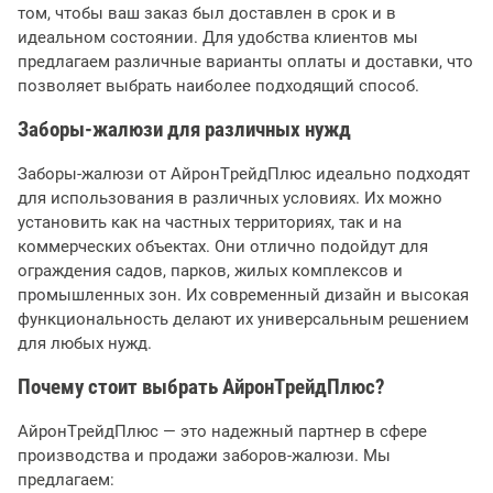
том, чтобы ваш заказ был доставлен в срок и в
идеальном состоянии. Для удобства клиентов мы
предлагаем различные варианты оплаты и доставки, что
позволяет выбрать наиболее подходящий способ.
Заборы-жалюзи для различных нужд
Заборы-жалюзи от АйронТрейдПлюс идеально подходят
для использования в различных условиях. Их можно
установить как на частных территориях, так и на
коммерческих объектах. Они отлично подойдут для
ограждения садов, парков, жилых комплексов и
промышленных зон. Их современный дизайн и высокая
функциональность делают их универсальным решением
для любых нужд.
Почему стоит выбрать АйронТрейдПлюс?
АйронТрейдПлюс — это надежный партнер в сфере
производства и продажи заборов-жалюзи. Мы
предлагаем: