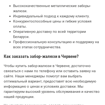
Высококачественные металлические заборы-
жалюзи.
Индивидуальный подход к каждому клиенту.
Конкурентоспособные цены и гибкие условия
оплаты.
Оперативную доставку по всей территории
Беларуси.
Профессиональную консультацию и поддержку на
всех этапах сотрудничества.
Как заказать забор-жалюзи в Червене?
Чтобы купить забор-жалюзи в Червене, достаточно
связаться с нами по телефону или оставить заявку на
сайте. Наши менеджеры помогут вам выбрать
оптимальный вариант, предоставят всю необходимую
информацию о ценах и условиях доставки. Мы
гарантируем высокий уровень обслуживания и качество
нашей продукции.