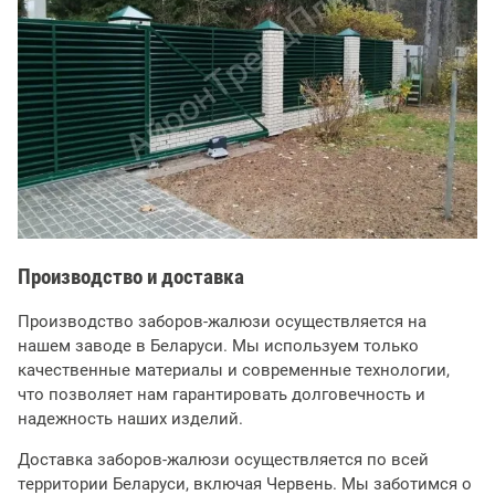
Производство и доставка
Производство заборов-жалюзи осуществляется на
нашем заводе в Беларуси. Мы используем только
качественные материалы и современные технологии,
что позволяет нам гарантировать долговечность и
надежность наших изделий.
Доставка заборов-жалюзи осуществляется по всей
территории Беларуси, включая Червень. Мы заботимся о