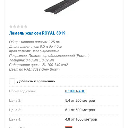
Ламель жалюзи ROYAL 8019
Общая ширина ламели: 125 мм
Длина ламели: от 0.5 м до 4.0 м
Края ламели: Завальцованные
Покрытие: Полиэстер односторонний (Россия)
Толщина: 0.40 мм ± 0.02 мм
Содержание цинка: Zn 100-140 г/м2
Цвет по RAL: 8019 Grey Brown
Добавить к сравнению
IRONTRADE
Производитель:
5.4 от 200 метров
Цена 2:
5.1 от 500 метров
Цена 3:
4.8 от 1000 метров
Цена 4: