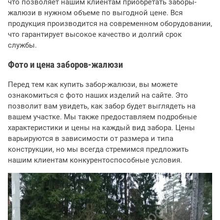
что позволяет нашим клиентам приобретать заборы-
жалюзи в нужном объеме по выгодной цене. Вся
продукция производится на современном оборудовании,
что гарантирует высокое качество и долгий срок
службы.
Фото и цена заборов-жалюзи
Перед тем как купить забор-жалюзи, вы можете
ознакомиться с фото наших изделий на сайте. Это
позволит вам увидеть, как забор будет выглядеть на
вашем участке. Мы также предоставляем подробные
характеристики и цены на каждый вид забора. Цены
варьируются в зависимости от размера и типа
конструкции, но мы всегда стремимся предложить
нашим клиентам конкурентоспособные условия.