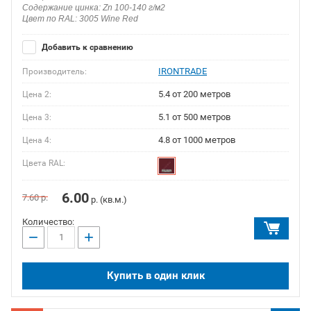
Содержание цинка: Zn 100-140 г/м2
Цвет по RAL: 3005 Wine Red
Добавить к сравнению
IRONTRADE
Производитель:
5.4 от 200 метров
Цена 2:
5.1 от 500 метров
Цена 3:
4.8 от 1000 метров
Цена 4:
Цвета RAL:
6.00
7.60
р.
р. (кв.м.)
Количество:
−
+
Купить в один клик