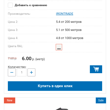
Добавить к сравнению
IRONTRADE
Производитель:
5.4 от 200 метров
Цена 2:
5.1 от 500 метров
Цена 3:
4.8 от 1000 метров
Цена 4:
Цвета RAL:
6.00
7.60
р.
р. (метр)
Количество:
−
+
Купить в один клик
New
Sale