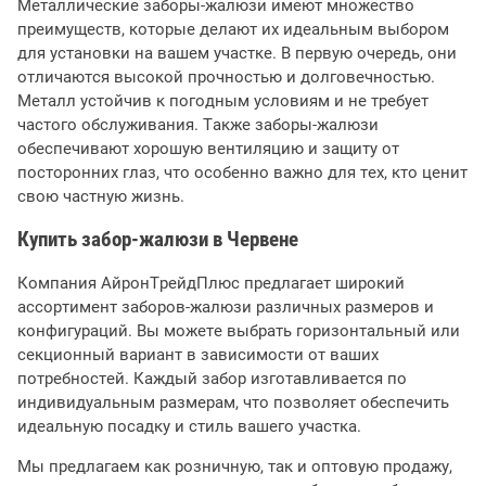
Металлические заборы-жалюзи имеют множество
преимуществ, которые делают их идеальным выбором
для установки на вашем участке. В первую очередь, они
отличаются высокой прочностью и долговечностью.
Металл устойчив к погодным условиям и не требует
частого обслуживания. Также заборы-жалюзи
обеспечивают хорошую вентиляцию и защиту от
посторонних глаз, что особенно важно для тех, кто ценит
свою частную жизнь.
Купить забор-жалюзи в Червене
Компания АйронТрейдПлюс предлагает широкий
ассортимент заборов-жалюзи различных размеров и
конфигураций. Вы можете выбрать горизонтальный или
секционный вариант в зависимости от ваших
потребностей. Каждый забор изготавливается по
индивидуальным размерам, что позволяет обеспечить
идеальную посадку и стиль вашего участка.
Мы предлагаем как розничную, так и оптовую продажу,