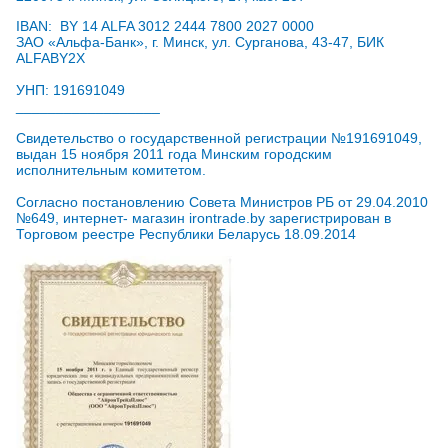
IBAN: BY 14 ALFA 3012 2444 7800 2027 0000
ЗАО «Альфа-Банк», г. Минск, ул. Сурганова, 43-47, БИК
ALFABY2X
УНП: 191691049
__________________
Свидетельство о государственной регистрации №191691049,
выдан 15 ноября 2011 года Минским городским
исполнительным комитетом.
Согласно постановлению Совета Министров РБ от 29.04.2010
№649, интернет- магазин irontrade.by зарегистрирован в
Торговом реестре Республики Беларусь 18.09.2014