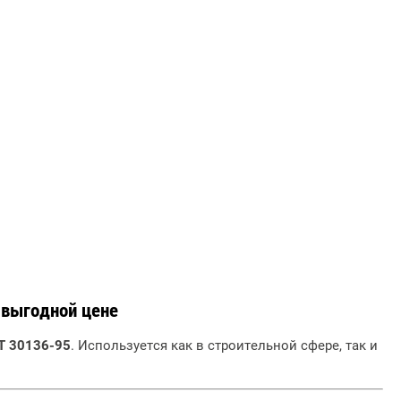
 выгодной цене
Т 30136-95
. Используется как в строительной сфере, так и