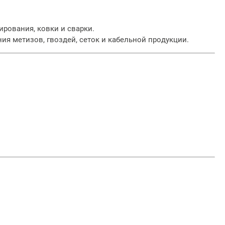
рования, ковки и сварки.
ия метизов, гвоздей, сеток и кабельной продукции.