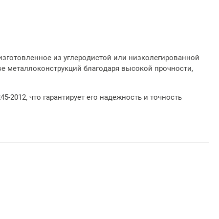
 изготовленное из углеродистой или низколегированной
ве металлоконструкций благодаря высокой прочности,
5-2012, что гарантирует его надежность и точность