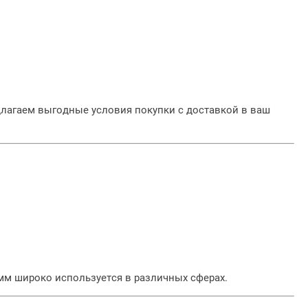
длагаем выгодные условия покупки с доставкой в ваш
 мм широко используется в различных сферах.