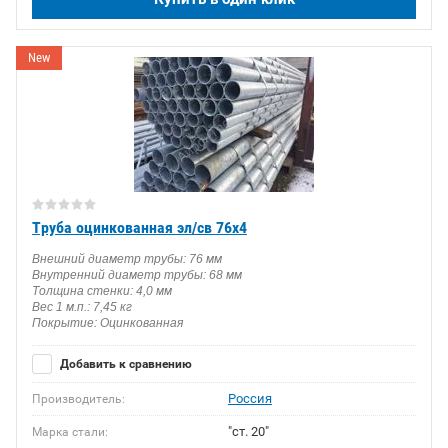
New
Труба оцинкованная эл/св 76х4
Внешний диаметр трубы: 76 мм
Внутренний диаметр трубы: 68 мм
Толщина стенки: 4,0 мм
Вес 1 м.п.: 7,45 кг
Покрытие: Оцинкованная
Добавить к сравнению
Россия
Производитель:
"ст. 20"
Марка стали: