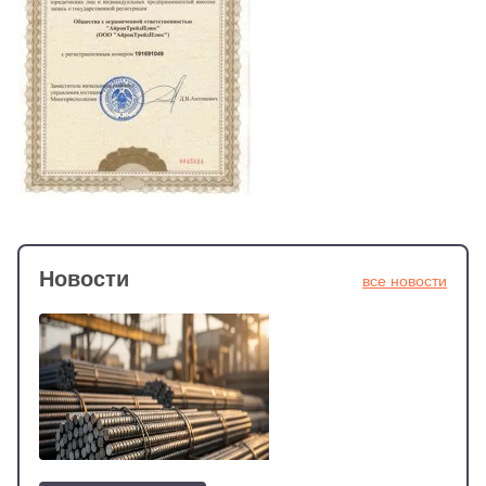
Новости
все новости