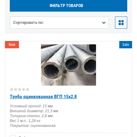
ФИЛЬТР ТОВАРОВ
Сортировать по:
New
Sale
Труба оцинкованная ВГП 15х2,8
Условный проход: 15 мм
Внешний диаметр: 21,3 мм
Толщина стенки: 2,8 мм
Вес 1 м.п.: 1,28 кг
Покрытие: оцинкованная