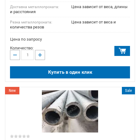
Цена зависит от веса, длины
Доставка металлопроката:
и расстояния
Цена зависит от веса и
Резка металлопроката:
количества резов
Цена по запросу
Количество:
−
+
Купить в один клик
New
Sale