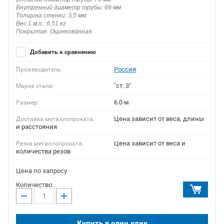
Внутренний диаметр трубы: 69 мм
Толщина стенки: 3,5 мм
Вес 1 м.п.: 6,51 кг
Покрытие: Оцинкованная
Добавить к сравнению
Россия
Производитель:
"ст. 3"
Марка стали:
6.0 м
Размер:
Цена зависит от веса, длины
Доставка металлопроката:
и расстояния
Цена зависит от веса и
Резка металлопроката:
количества резов
Цена по запросу
Количество:
−
+
Купить в один клик