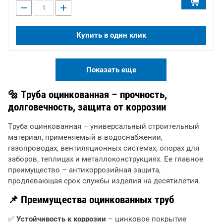
−
+
Купить в один клик
Показать еще
🔩 Труба оцинкованная – прочность,
долговечность, защита от коррозии
Труба оцинкованная – универсальный строительный
материал, применяемый в водоснабжении,
газопроводах, вентиляционных системах, опорах для
заборов, теплицах и металлоконструкциях. Ее главное
преимущество – антикоррозийная защита,
продлевающая срок службы изделия на десятилетия.
📌 Преимущества оцинкованных труб
✅
Устойчивость к коррозии
– цинковое покрытие