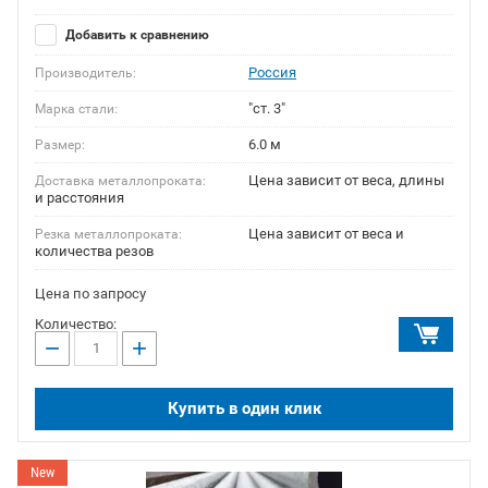
Добавить к сравнению
Россия
Производитель:
"ст. 3"
Марка стали:
6.0 м
Размер:
Цена зависит от веса, длины
Доставка металлопроката:
и расстояния
Цена зависит от веса и
Резка металлопроката:
количества резов
Цена по запросу
Количество:
−
+
Купить в один клик
New