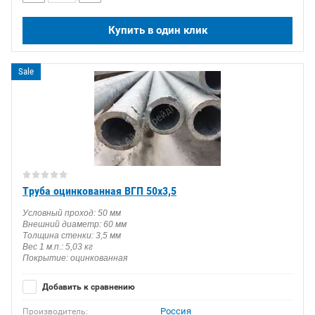
Купить в один клик
Sale
Труба оцинкованная ВГП 50х3,5
Условный проход: 50 мм
Внешний диаметр: 60 мм
Толщина стенки: 3,5 мм
Вес 1 м.п.: 5,03 кг
Покрытие: оцинкованная
Добавить к сравнению
Россия
Производитель: