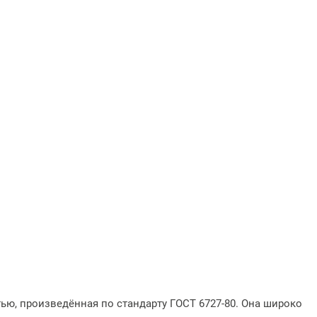
ью, произведённая по стандарту ГОСТ 6727-80. Она широко