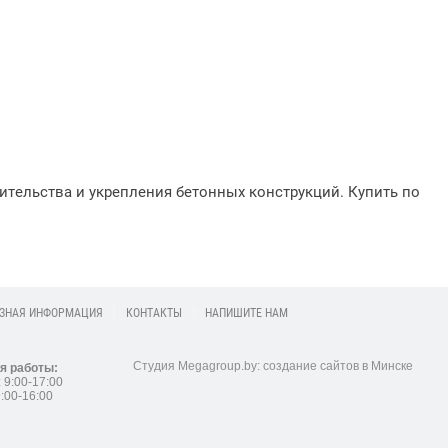
ительства и укрепления бетонных конструкций. Купить по
ЗНАЯ ИНФОРМАЦИЯ
КОНТАКТЫ
НАПИШИТЕ НАМ
Студия Megagroup.by: создание сайтов в Минске
я работы:
: 9:00-17:00
9:00-16:00