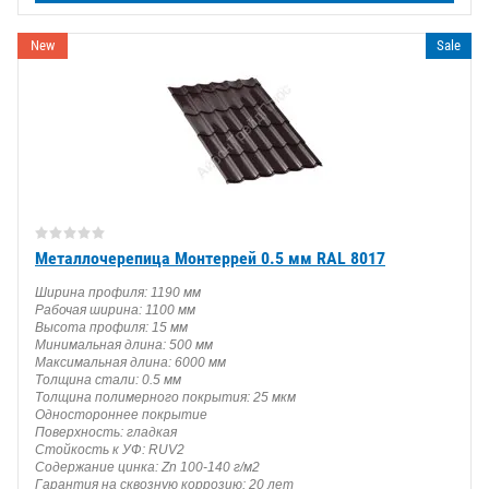
New
Sale
Металлочерепица Монтеррей 0.5 мм RAL 8017
Ширина профиля: 1190 мм
Рабочая ширина: 1100 мм
Высота профиля: 15 мм
Минимальная длина: 500 мм
Максимальная длина: 6000 мм
Толщина стали: 0.5 мм
Толщина полимерного покрытия: 25 мкм
Одностороннее покрытие
Поверхность: гладкая
Стойкость к УФ: RUV2
Содержание цинка: Zn 100-140 г/м2
Гарантия на сквозную коррозию: 20 лет