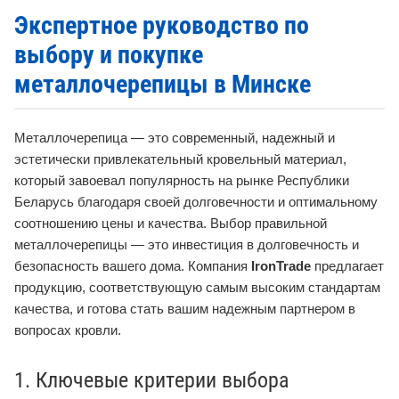
Экспертное руководство по
выбору и покупке
металлочерепицы в Минске
Металлочерепица — это современный, надежный и
эстетически привлекательный кровельный материал,
который завоевал популярность на рынке Республики
Беларусь благодаря своей долговечности и оптимальному
соотношению цены и качества. Выбор правильной
металлочерепицы — это инвестиция в долговечность и
безопасность вашего дома. Компания
IronTrade
предлагает
продукцию, соответствующую самым высоким стандартам
качества, и готова стать вашим надежным партнером в
вопросах кровли.
1. Ключевые критерии выбора