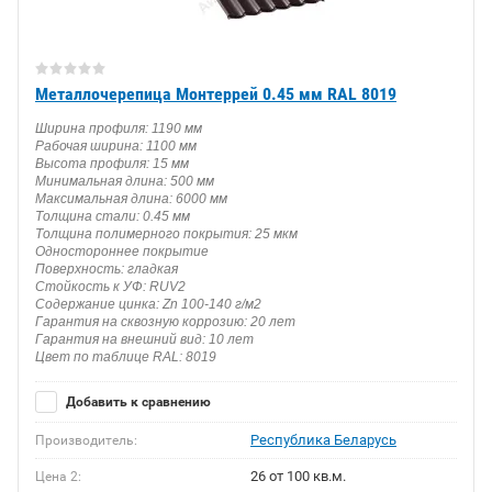
Металлочерепица Монтеррей 0.45 мм RAL 8019
Ширина профиля: 1190 мм
Рабочая ширина: 1100 мм
Высота профиля: 15 мм
Минимальная длина: 500 мм
Максимальная длина: 6000 мм
Толщина стали: 0.45 мм
Толщина полимерного покрытия: 25 мкм
Одностороннее покрытие
Поверхность: гладкая
Стойкость к УФ: RUV2
Содержание цинка: Zn 100-140 г/м2
Гарантия на сквозную коррозию: 20 лет
Гарантия на внешний вид: 10 лет
Цвет по таблице RAL: 8019
Добавить к сравнению
Республика Беларусь
Производитель:
26 от 100 кв.м.
Цена 2: