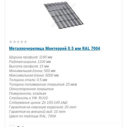
Металлочерепица Монтеррей 0.5 мм RAL 7004
Ширина профиля: 1190 мм
Рабочая ширина: 1100 мм
Высота профиля: 15 мм
Минимальная длина: 500 мм
Максимальная длина: 6000 мм
Толщина стали: 0.5 мм
Толщина полимерного покрытия: 25 мкм
Одностороннее покрытие
Поверхность: гладкая
Стойкость к УФ: RUV2
Содержание цинка: Zn 100-140 г/м2
Гарантия на сквозную коррозию: 20 лет
Гарантия на внешний вид: 10 лет
Цвет по таблице RAL: 7004