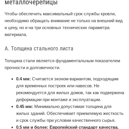
металлочерепицы
Чтобы обеспечить максимальный срок службы кровли,
необходимо обращать внимание не только на внешний вид
и цену, но и на три основных технических параметра
материала.
A. Толщина стального листа
Толщина стали является фундаментальным показателем
прочности и долговечности.
0.4 мм:
Считается эконом-вариантом, подходящим
для временных построек или навесов. Не
рекомендуется для жилых домов, так как подвержена
деформации при монтаже и эксплуатации.
0.45 мм:
Минимально допустимая толщина для
жилых зданий. Обеспечивает приемлемую жесткость
и срок службы при условии качественного сырья.
0.5 мм и более:
Европейский стандарт качества.