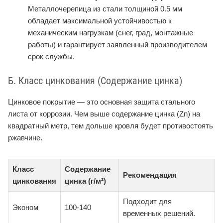
Металлочерепица из стали толщиной 0.5 мм
обладает максимальной устойчивостью к
механическим нагрузкам (снег, град, монтажные
работы) и гарантирует заявленный производителем
срок службы.
Б. Класс цинкования (Содержание цинка)
Цинковое покрытие — это основная защита стального
листа от коррозии. Чем выше содержание цинка (Zn) на
квадратный метр, тем дольше кровля будет противостоять
ржавчине.
Класс
Содержание
Рекомендация
цинкования
цинка (г/м²)
Подходит для
Эконом
100-140
временных решений.