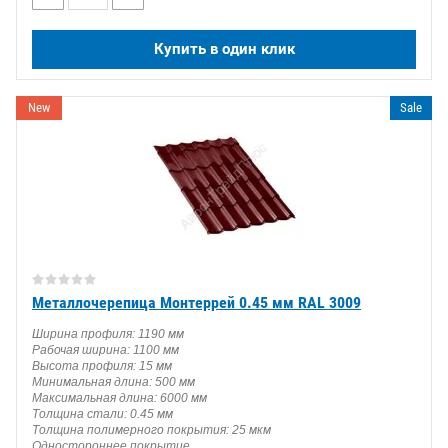
Купить в один клик
New
Sale
Металлочерепица Монтеррей 0.45 мм RAL 3009
Ширина профиля: 1190 мм
Рабочая ширина: 1100 мм
Высота профиля: 15 мм
Минимальная длина: 500 мм
Максимальная длина: 6000 мм
Толщина стали: 0.45 мм
Толщина полимерного покрытия: 25 мкм
Одностороннее покрытие