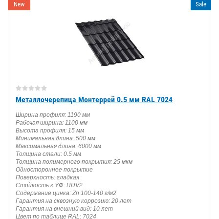
New
Sale
Металлочерепица Монтеррей 0.5 мм RAL 7024
Ширина профиля: 1190 мм
Рабочая ширина: 1100 мм
Высота профиля: 15 мм
Минимальная длина: 500 мм
Максимальная длина: 6000 мм
Толщина стали: 0.5 мм
Толщина полимерного покрытия: 25 мкм
Одностороннее покрытие
Поверхность: гладкая
Стойкость к УФ: RUV2
Содержание цинка: Zn 100-140 г/м2
Гарантия на сквозную коррозию: 20 лет
Гарантия на внешний вид: 10 лет
Цвет по таблице RAL: 7024