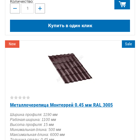
Количество:
−
+
Купить в один клик
New
Sale
Металлочерепица Монтеррей 0.45 мм RAL 3005
Ширина профиля: 1190 мм
Рабочая ширина: 1100 мм
Высота профиля: 15 мм
Минимальная длина: 500 мм
Максимальная длина: 6000 мм
Толщина стали: 0.45 мм