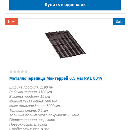
Купить в один клик
New
Sale
Металлочерепица Монтеррей 0.5 мм RAL 8019
Ширина профиля: 1190 мм
Рабочая ширина: 1100 мм
Высота профиля: 15 мм
Минимальная длина: 500 мм
Максимальная длина: 6000 мм
Толщина стали: 0.5 мм
Толщина полимерного покрытия: 25 мкм
Одностороннее покрытие
Поверхность: гладкая
Стойкость к УФ: RUV2