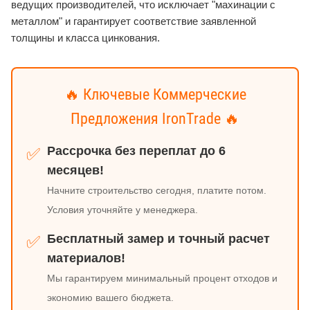
ведущих производителей, что исключает "махинации с
металлом" и гарантирует соответствие заявленной
толщины и класса цинкования.
🔥 Ключевые Коммерческие
Предложения IronTrade 🔥
Рассрочка без переплат до 6
✅
месяцев!
Начните строительство сегодня, платите потом.
Условия уточняйте у менеджера.
Бесплатный замер и точный расчет
✅
материалов!
Мы гарантируем минимальный процент отходов и
экономию вашего бюджета.