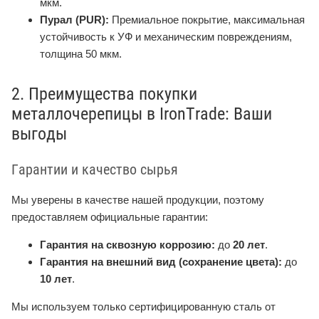
мкм.
Пурал (PUR):
Премиальное покрытие, максимальная
устойчивость к УФ и механическим повреждениям,
толщина 50 мкм.
2. Преимущества покупки
металлочерепицы в IronTrade: Ваши
выгоды
Гарантии и качество сырья
Мы уверены в качестве нашей продукции, поэтому
предоставляем официальные гарантии:
Гарантия на сквозную коррозию:
до
20 лет
.
Гарантия на внешний вид (сохранение цвета):
до
10 лет
.
Мы используем только сертифицированную сталь от