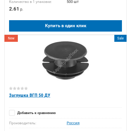
500 шт
Количество в 1 упаковке:
2.61
р.
Купить в один клик
New
Sale
Заглушка ВГП 50 ДУ
Добавить к сравнению
Россия
Производитель: