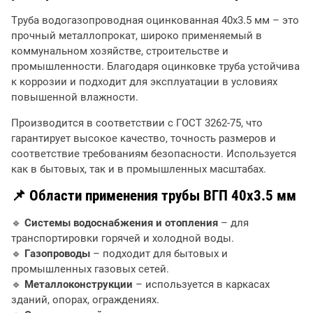
Труба водогазопроводная оцинкованная 40х3.5 мм – это
прочный металлопрокат, широко применяемый в
коммунальном хозяйстве, строительстве и
промышленности. Благодаря оцинковке труба устойчива
к коррозии и подходит для эксплуатации в условиях
повышенной влажности.
Производится в соответствии с ГОСТ 3262-75, что
гарантирует высокое качество, точность размеров и
соответствие требованиям безопасности. Используется
как в бытовых, так и в промышленных масштабах.
📌 Области применения трубы ВГП 40х3.5 мм
🔹
Системы водоснабжения и отопления
– для
транспортировки горячей и холодной воды.
🔹
Газопроводы
– подходит для бытовых и
промышленных газовых сетей.
🔹
Металлоконструкции
– используется в каркасах
зданий, опорах, ограждениях.