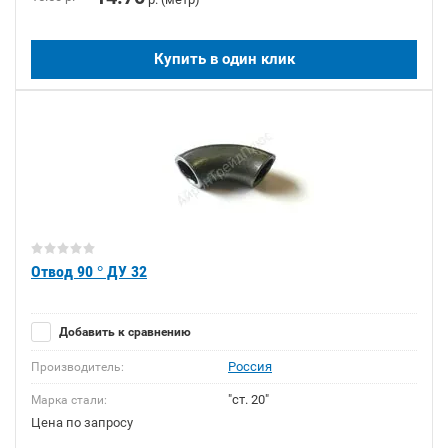
Купить в один клик
Отвод 90 ° ДУ 32
Добавить к сравнению
Россия
Производитель:
"ст. 20"
Марка стали:
Цена по запросу