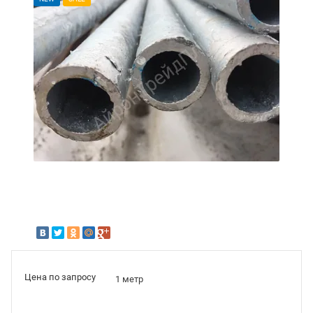
Цена по запросу
1 метр