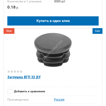
3000 шт
Количество в 1 упаковке:
0.18
р.
Купить в один клик
New
Sale
Заглушка ВГП 32 ДУ
Добавить к сравнению
Россия
Производитель: