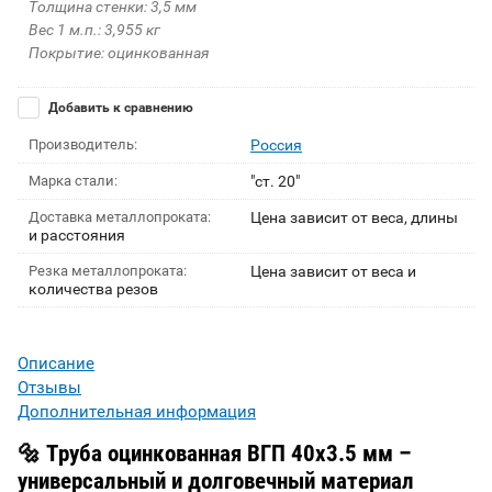
Толщина стенки: 3,5 мм
Вес 1 м.п.: 3,955 кг
Покрытие: оцинкованная
Добавить к сравнению
Производитель:
Россия
Марка стали:
"ст. 20"
Доставка металлопроката:
Цена зависит от веса, длины
и расстояния
Резка металлопроката:
Цена зависит от веса и
количества резов
Описание
Отзывы
Дополнительная информация
🔩 Труба оцинкованная ВГП 40х3.5 мм –
универсальный и долговечный материал