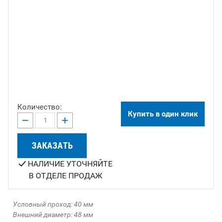
Количество:
Купить в один клик
−
+
ЗАКАЗАТЬ
НАЛИЧИЕ УТОЧНЯЙТЕ
В ОТДЕЛЕ ПРОДАЖ
Условный проход: 40 мм
Внешний диаметр: 48 мм