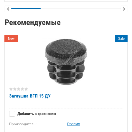
Рекомендуемые
New
Sale
Заглушка ВГП 15 ДУ
Добавить к сравнению
Россия
Производитель: