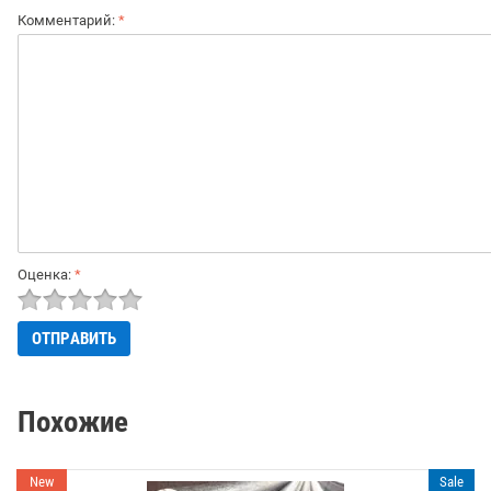
Комментарий:
*
Оценка:
*
Похожие
New
Sale