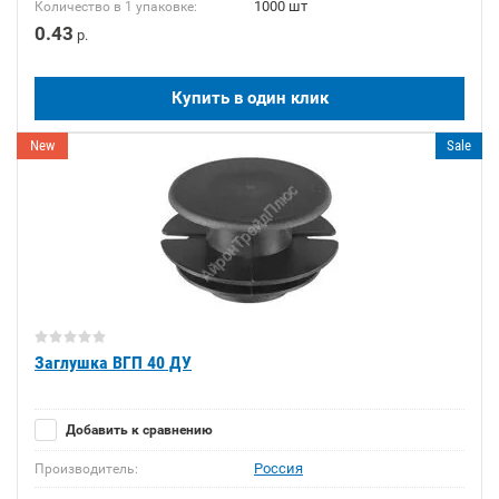
1000 шт
Количество в 1 упаковке:
0.43
р.
Купить в один клик
New
Sale
Заглушка ВГП 40 ДУ
Добавить к сравнению
Россия
Производитель: