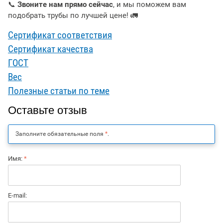
📞
Звоните нам прямо сейчас
, и мы поможем вам
подобрать трубы по лучшей цене! 🚛
Сертификат соответствия
Сертификат качества
ГОСТ
Вес
Полезные статьи по теме
Оставьте отзыв
Заполните обязательные поля
*
.
Имя:
*
E-mail: