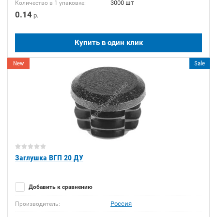
3000 шт
Количество в 1 упаковке:
0.14
р.
Купить в один клик
New
Sale
Заглушка ВГП 20 ДУ
Добавить к сравнению
Россия
Производитель: