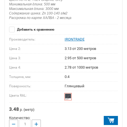
Минимальная длина: 500 мм
Максимальная длина: 3000 мм
Содержание цинка: Zn 100-140 г/м2
Рассрочка по карте ХАЛВА - 2 месяца
Добавить к сравнению
IRONTRADE
Производитель:
3.13 от 200 метров
Цена 2:
2.95 от 500 метров
Цена 3:
2.78 от 1000 метров
Цена 4:
0.4
Толщина, мм:
Глянцевый
Поверхность:
Цвета RAL:
3.48
р. (метр)
Количество:
−
+