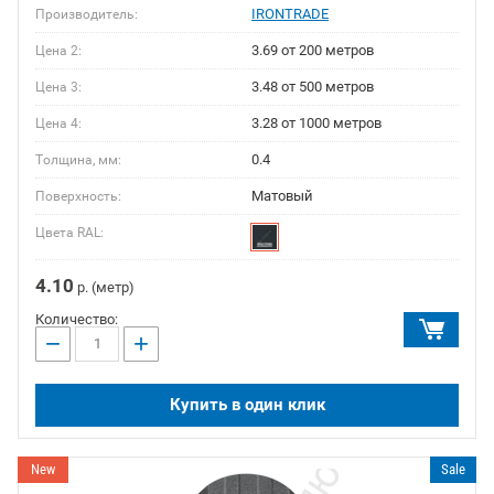
IRONTRADE
Производитель:
3.69 от 200 метров
Цена 2:
3.48 от 500 метров
Цена 3:
3.28 от 1000 метров
Цена 4:
0.4
Толщина, мм:
Матовый
Поверхность:
Цвета RAL:
4.10
р. (метр)
Количество:
−
+
Купить в один клик
New
Sale