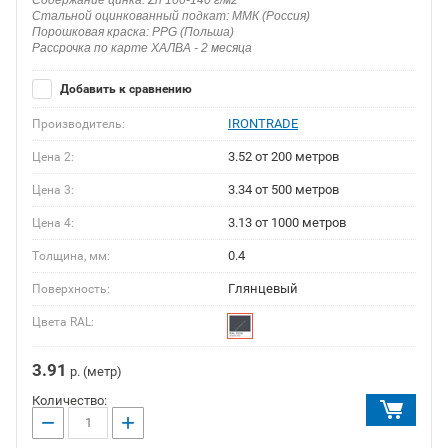
Стальной оцинкованный подкат: ММК (Россия)
Порошковая краска: PPG (Польша)
Рассрочка по карте ХАЛВА - 2 месяца
Добавить к сравнению
IRONTRADE
Производитель:
3.52 от 200 метров
Цена 2:
3.34 от 500 метров
Цена 3:
3.13 от 1000 метров
Цена 4:
0.4
Толщина, мм:
Глянцевый
Поверхность:
Цвета RAL:
3.91
р. (метр)
Количество:
−
+