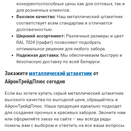
конкурентоспособные цены как для оптовых, так и
для розничных клиентов.
Высокое качество:
Наш металлический штакетник
соответствует всем стандартам и отличается
долговечностью.
Широкий ассортимент:
Различные размеры и цвет
RAL 7024 (графит) позволяют подобрать
оптимальное решение для любого забора.
Надежная доставка:
Мы обеспечиваем быструю и
безопасную доставку по всей Беларуси.
Закажите
металлический штакетник
от
АйронТрейдПлюс сегодня
Если вы хотите купить серый металлический штакетник
высокого качества по выгодной цене, обращайтесь в
АйронТрейдПлюс. Наша продукция идеально подходит
для создания прочных и красивых заборов. Звоните нам
или оформляйте заказ на сайте – мы всегда рады
помочь вам с выбором и ответить на все ваши вопросы.