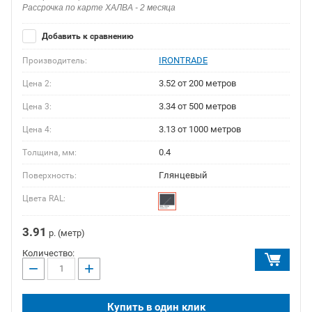
Рассрочка по карте ХАЛВА - 2 месяца
Добавить к сравнению
IRONTRADE
Производитель:
3.52 от 200 метров
Цена 2:
3.34 от 500 метров
Цена 3:
3.13 от 1000 метров
Цена 4:
0.4
Толщина, мм:
Глянцевый
Поверхность:
Цвета RAL:
3.91
р. (метр)
Количество:
−
+
Купить в один клик