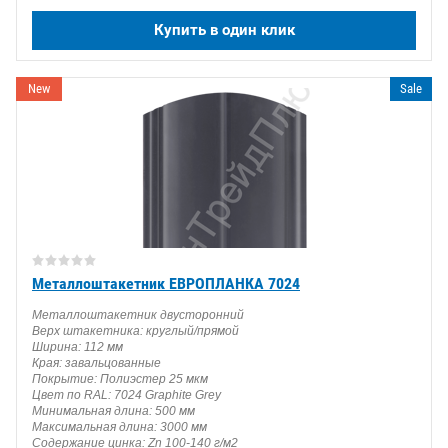
Купить в один клик
New
Sale
Металлоштакетник ЕВРОПЛАНКА 7024
Металлоштакетник двусторонний
Верх штакетника: круглый/прямой
Ширина: 112 мм
Края: завальцованные
Покрытие: Полиэстер 25 мкм
Цвет по RAL: 7024 Graphite Grey
Минимальная длина: 500 мм
Максимальная длина: 3000 мм
Содержание цинка: Zn 100-140 г/м2