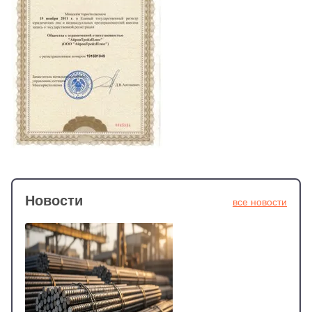
Новости
все новости