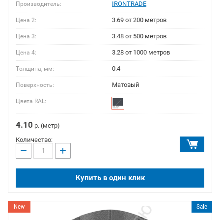
IRONTRADE
Производитель:
3.69 от 200 метров
Цена 2:
3.48 от 500 метров
Цена 3:
3.28 от 1000 метров
Цена 4:
0.4
Толщина, мм:
Матовый
Поверхность:
Цвета RAL:
4.10
р. (метр)
Количество:
−
+
Купить в один клик
New
Sale