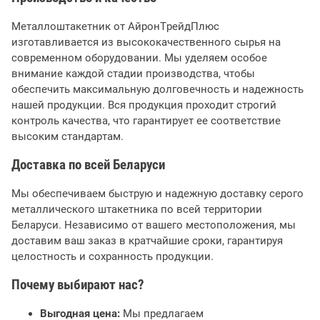
Металлоштакетник от АйронТрейдПлюс
изготавливается из высококачественного сырья на
современном оборудовании. Мы уделяем особое
внимание каждой стадии производства, чтобы
обеспечить максимальную долговечность и надежность
нашей продукции. Вся продукция проходит строгий
контроль качества, что гарантирует ее соответствие
высоким стандартам.
Доставка по всей Беларуси
Мы обеспечиваем быструю и надежную доставку серого
металлического штакетника по всей территории
Беларуси. Независимо от вашего местоположения, мы
доставим ваш заказ в кратчайшие сроки, гарантируя
целостность и сохранность продукции.
Почему выбирают нас?
Выгодная цена:
Мы предлагаем