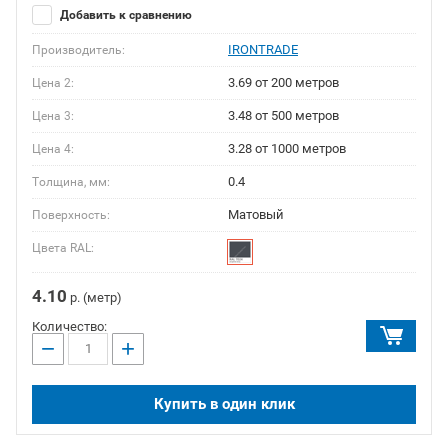
Добавить к сравнению
IRONTRADE
Производитель:
3.69 от 200 метров
Цена 2:
3.48 от 500 метров
Цена 3:
3.28 от 1000 метров
Цена 4:
0.4
Толщина, мм:
Матовый
Поверхность:
Цвета RAL:
4.10
р. (метр)
Количество:
−
+
Купить в один клик