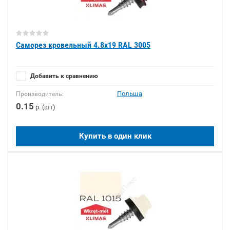
Саморез кровельный 4.8х19 RAL 3005
Добавить к сравнению
Польша
Производитель:
0.15
р. (шт)
Купить в один клик