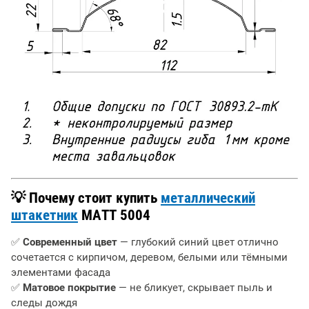
💡 Почему стоит купить
металлический
штакетник
МАТТ 5004
✅
Современный цвет
— глубокий синий цвет отлично
сочетается с кирпичом, деревом, белыми или тёмными
элементами фасада
✅
Матовое покрытие
— не бликует, скрывает пыль и
следы дождя