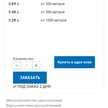
3.69
р.
от 200 метров
3.48
р.
от 500 метров
3.28
р.
от 1000 метров
Количество:
Купить в один клик
−
+
ЗАКАЗАТЬ
ПОД ЗАКАЗ 2 ДНЯ
Металлоштакетник односторонний
Верх штакетника: круглый/прямой