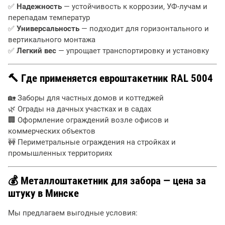
✅
Надежность
— устойчивость к коррозии, УФ-лучам и
перепадам температур
✅
Универсальность
— подходит для горизонтального и
вертикального монтажа
✅
Легкий вес
— упрощает транспортировку и установку
🔨 Где применяется евроштакетник RAL 5004
🏡 Заборы для частных домов и коттеджей
🌿 Ограды на дачных участках и в садах
🏢 Оформление ограждений возле офисов и
коммерческих объектов
🚧 Периметральные ограждения на стройках и
промышленных территориях
💰 Металлоштакетник для забора — цена за
штуку в Минске
Мы предлагаем выгодные условия: