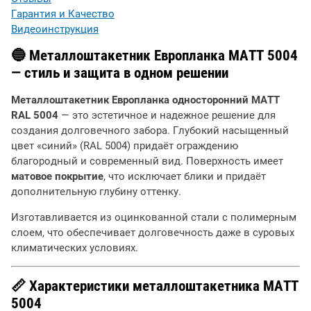
Гарантия и Качество
Видеоинструкция
🔵 Металлоштакетник Европланка МАТТ 5004
— стиль и защита в одном решении
Металлоштакетник Европланка односторонний МАТТ
RAL 5004
— это эстетичное и надежное решение для
создания долговечного забора. Глубокий насыщенный
цвет «синий» (RAL 5004) придаёт ограждению
благородный и современный вид. Поверхность имеет
матовое покрытие
, что исключает блики и придаёт
дополнительную глубину оттенку.
Изготавливается из оцинкованной стали с полимерным
слоем, что обеспечивает долговечность даже в суровых
климатических условиях.
📏 Характеристики металлоштакетника МАТТ
5004