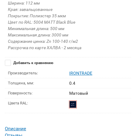
Ширина: 112 мм
Края: завальцованные
Покрытие: Полиэстер 35 мкм
Цвет по RAL: 5004 MATT Black Blue
Минимальная длина: 500 мм
Максимальная длина: 3000 мм
Содержание цинка: Zn 100-140 г/м2
Рассрочка по карте ХАЛВА - 2 месяца
Добавить к сравнению
Производитель:
IRONTRADE
Толщина, мм:
0.4
Поверхность:
Матовый
Цвета RAL:
Описание
Отзывы