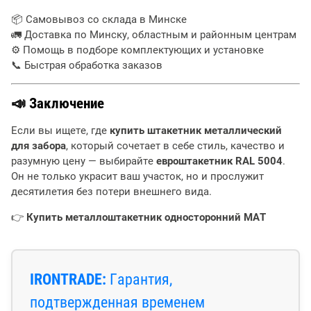
📦 Самовывоз со склада в Минске
🚛 Доставка по Минску, областным и районным центрам
⚙️ Помощь в подборе комплектующих и установке
📞 Быстрая обработка заказов
📣 Заключение
Если вы ищете, где
купить штакетник металлический
для забора
, который сочетает в себе стиль, качество и
разумную цену — выбирайте
евроштакетник RAL 5004
.
Он не только украсит ваш участок, но и прослужит
десятилетия без потери внешнего вида.
👉
Купить металлоштакетник односторонний МАТ
IRONTRADE:
Гарантия,
подтвержденная временем