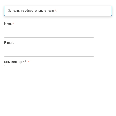
Заполните обязательные поля
*
.
Имя:
*
E-mail:
Комментарий:
*