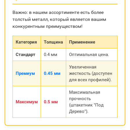
Важно: в нашем ассортименте есть более
толстый металл, который является вашим
конкурентным преимуществом!
Категория
Толщина
Применение
Стандарт
0.4 мм
Оптимальная цена.
Увеличенная
Премиум
0.45 мм
жесткость (доступен
для всех профилей).
Максимальная
прочность
Максимум
0.5 мм
(штакетник "Под
Дерево").