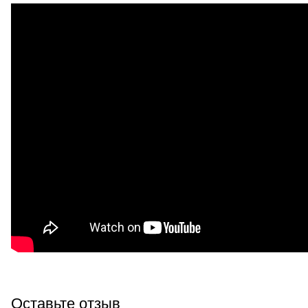
Оставьте отзыв