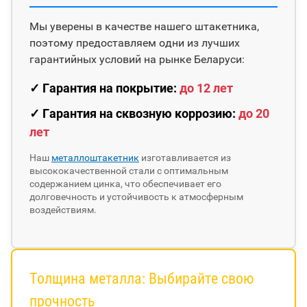
Мы уверены в качестве нашего штакетника,
поэтому предоставляем одни из лучших
гарантийных условий на рынке Беларуси:
✓ Гарантия на покрытие:
до 12 лет
✓ Гарантия на сквозную коррозию:
до 20
лет
Наш
металлоштакетник
изготавливается из
высококачественной стали с оптимальным
содержанием цинка, что обеспечивает его
долговечность и устойчивость к атмосферным
воздействиям.
Толщина металла: Выбирайте свою
прочность