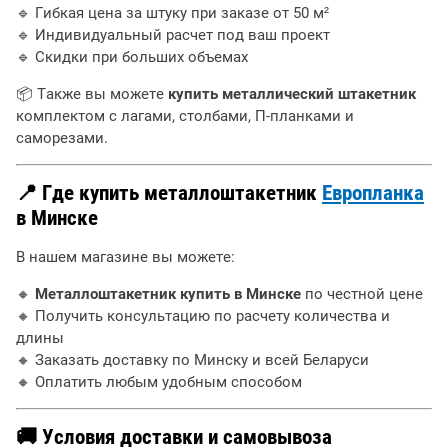
🔹 Гибкая цена за штуку при заказе от 50 м²
🔹 Индивидуальный расчет под ваш проект
🔹 Скидки при больших объемах
📦 Также вы можете
купить металлический штакетник
комплектом с лагами, столбами, П-планками и
саморезами.
📍 Где купить металлоштакетник
Европланка
в Минске
В нашем магазине вы можете:
🔸
Металлоштакетник купить в Минске
по честной цене
🔸 Получить консультацию по расчету количества и
длины
🔸 Заказать доставку по Минску и всей Беларуси
🔸 Оплатить любым удобным способом
🚚 Условия доставки и самовывоза