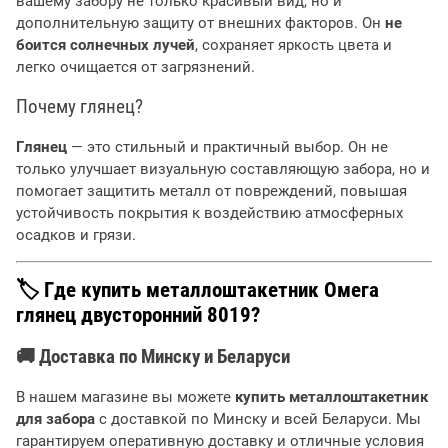
вашему забору не только красивый вид, но и
дополнительную защиту от внешних факторов. Он
не
боится солнечных лучей
, сохраняет яркость цвета и
легко очищается от загрязнений.
Почему глянец?
Глянец
— это стильный и практичный выбор. Он не
только улучшает визуальную составляющую забора, но и
помогает защитить металл от повреждений, повышая
устойчивость покрытия к воздействию атмосферных
осадков и грязи.
🏷 Где купить металлоштакетник Омега
глянец двусторонний 8019?
🚚 Доставка по Минску и Беларуси
В нашем магазине вы можете
купить металлоштакетник
для забора
с доставкой по Минску и всей Беларуси. Мы
гарантируем оперативную доставку и отличные условия