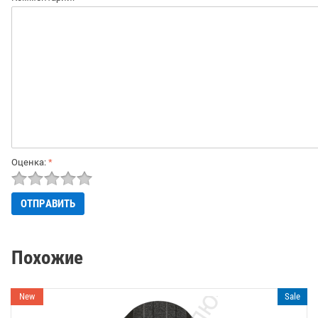
Оценка:
*
Похожие
New
Sale