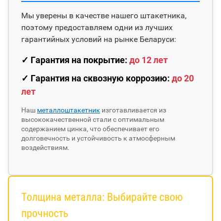
Мы уверены в качестве нашего штакетника,
поэтому предоставляем одни из лучших
гарантийных условий на рынке Беларуси:
✓ Гарантия на покрытие:
до 12 лет
✓ Гарантия на сквозную коррозию:
до 20
лет
Наш
металлоштакетник
изготавливается из
высококачественной стали с оптимальным
содержанием цинка, что обеспечивает его
долговечность и устойчивость к атмосферным
воздействиям.
Толщина металла: Выбирайте свою
прочность