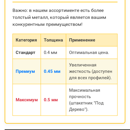
Важно: в нашем ассортименте есть более
толстый металл, который является вашим
конкурентным преимуществом!
Категория
Толщина
Применение
Стандарт
0.4 мм
Оптимальная цена.
Увеличенная
Премиум
0.45 мм
жесткость (доступен
для всех профилей).
Максимальная
прочность
Максимум
0.5 мм
(штакетник "Под
Дерево").