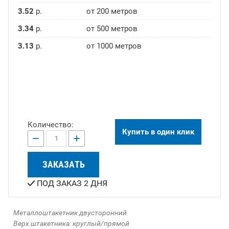
3.52
р.
от 200 метров
3.34
р.
от 500 метров
3.13
р.
от 1000 метров
Количество:
Купить в один клик
−
+
ЗАКАЗАТЬ
ПОД ЗАКАЗ 2 ДНЯ
Металлоштакетник двусторонний
Верх штакетника: круглый/прямой