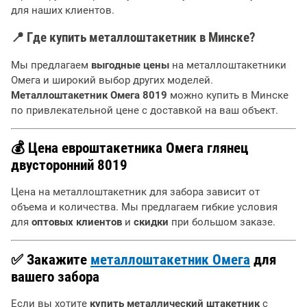
для наших клиентов.
📍 Где купить металлоштакетник в Минске?
Мы предлагаем
выгодные цены
на металлоштакетники
Омега и широкий выбор других моделей.
Металлоштакетник Омега 8019
можно купить в Минске
по привлекательной цене с доставкой на ваш объект.
💰 Цена евроштакетника Омега глянец
двусторонний 8019
Цена на металлоштакетник для забора зависит от
объема и количества. Мы предлагаем гибкие условия
для
оптовых клиентов
и
скидки
при большом заказе.
✅ Закажите
металлоштакетник Омега
для
вашего забора
Если вы хотите
купить металлический штакетник
с