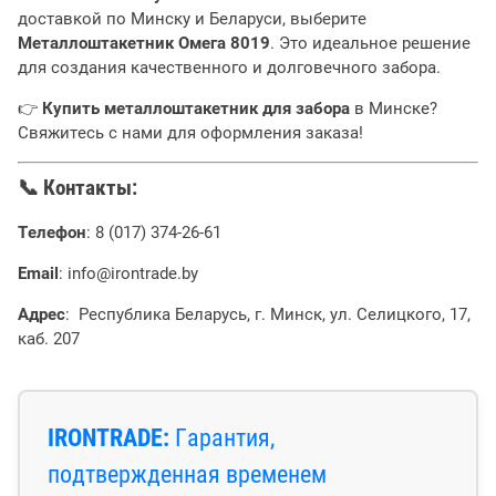
доставкой по Минску и Беларуси, выберите
Металлоштакетник Омега 8019
. Это идеальное решение
для создания качественного и долговечного забора.
👉
Купить металлоштакетник для забора
в Минске?
Свяжитесь с нами для оформления заказа!
📞 Контакты:
Телефон
: 8 (017) 374-26-61
Email
: info@irontrade.by
Адрес
: Республика Беларусь, г. Минск, ул. Селицкого, 17,
каб. 207
IRONTRADE:
Гарантия,
подтвержденная временем