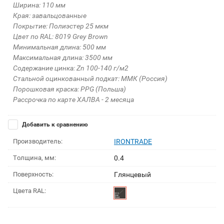
Ширина: 110 мм
Края: завальцованные
Покрытие: Полиэстер 25 мкм
Цвет по RAL: 8019 Grey Brown
Минимальная длина: 500 мм
Максимальная длина: 3500 мм
Содержание цинка: Zn 100-140 г/м2
Стальной оцинкованный подкат: ММК (Россия)
Порошковая краска: PPG (Польша)
Рассрочка по карте ХАЛВА - 2 месяца
Добавить к сравнению
Производитель:
IRONTRADE
Толщина, мм:
0.4
Поверхность:
Глянцевый
Цвета RAL: