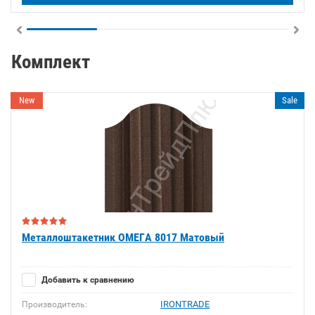
Комплект
New
Sale
Металлоштакетник ОМЕГА 8017 Матовый
Добавить к сравнению
IRONTRADE
Производитель: