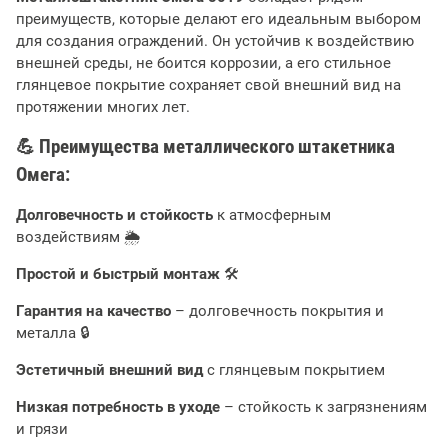
преимуществ, которые делают его идеальным выбором
для создания ограждений. Он устойчив к воздействию
внешней среды, не боится коррозии, а его стильное
глянцевое покрытие сохраняет свой внешний вид на
протяжении многих лет.
💪 Преимущества металлического штакетника
Омега:
Долговечность и стойкость
к атмосферным
воздействиям 🌦
Простой и быстрый монтаж
🛠
Гарантия на качество
– долговечность покрытия и
металла 🔒
Эстетичный внешний вид
с глянцевым покрытием
Низкая потребность в уходе
– стойкость к загрязнениям
и грязи