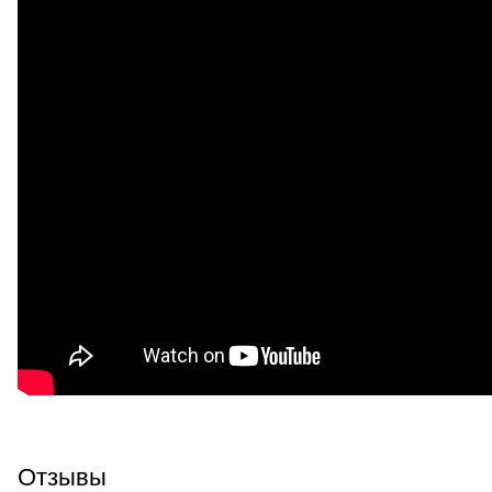
Отзывы