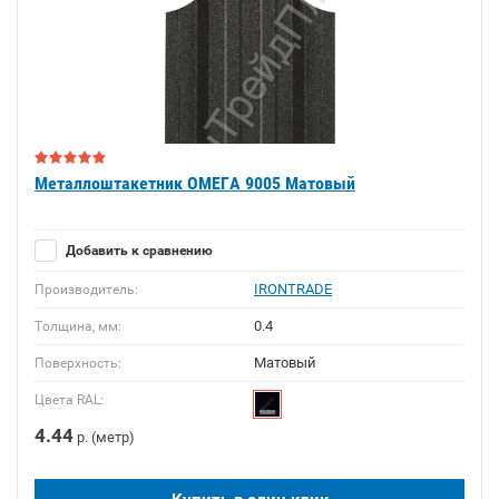
Металлоштакетник ОМЕГА 9005 Матовый
Добавить к сравнению
IRONTRADE
Производитель:
0.4
Толщина, мм:
Матовый
Поверхность:
Цвета RAL:
4.44
р. (метр)