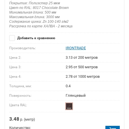
Покрытие: Полиэстер 25 мкм
Цвет по RAL: 8017 Chocolate Brown
Минимальная длина: 500 мм
Максимальная длина: 3000 мм
Содержание цинка: Zn 100-140 г/м2
Рассрочка по карте ХАЛВА - 2 месяца
Добавить к сравнению
IRONTRADE
Производитель:
3.13 от 200 метров
Цена 2:
2.95 от 500 метров
Цена 3:
2.78 от 1000 метров
Цена 4:
0.4
Толщина, мм:
Глянцевый
Поверхность:
Цвета RAL:
3.48
р. (метр)
Количество: