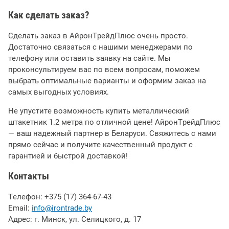
Как сделать заказ?
Сделать заказ в АйронТрейдПлюс очень просто.
Достаточно связаться с нашими менеджерами по
телефону или оставить заявку на сайте. Мы
проконсультируем вас по всем вопросам, поможем
выбрать оптимальные варианты и оформим заказ на
самых выгодных условиях.
Не упустите возможность купить металлический
штакетник 1.2 метра по отличной цене! АйронТрейдПлюс
— ваш надежный партнер в Беларуси. Свяжитесь с нами
прямо сейчас и получите качественный продукт с
гарантией и быстрой доставкой!
Контакты
Телефон: +375 (17) 364-67-43
Email:
info@irontrade.by
Адрес: г. Минск, ул. Селицкого, д. 17