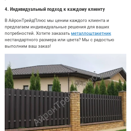
4. Индивидуальный подход к каждому клиенту
В АйронТрейдПлюс мы ценим каждого клиента и
предлагаем индивидуальные решения для ваших
потребностей. Хотите заказать
металлоштакетник
нестандартного размера или цвета? Мы с радостью
выполним ваш заказ!