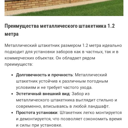
Преимущества металлического штакетника 1.2
метра
Металлический штакетник размером 1.2 метра идеально
подходит для установки заборов как в частных, так и в
коммерческих объектах. Он обладает рядом
преимуществ:
Долговечность и прочность
: Металлический
штакетник устойчив к различным погодным
условиям и не требует частого ухода.
Эстетичный внешний вид
: Забор из
металлического штакетника выглядит стильно и
современно, вписываясь в любой ландшафт.
Простота установки
: Штакетник легко монтируется
и демонтируется, что позволяет сэкономить время
и силы при установке.