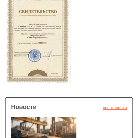
Новости
все новости