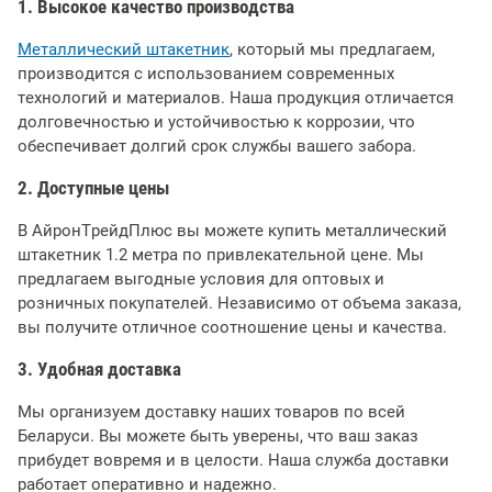
1. Высокое качество производства
Металлический штакетник
, который мы предлагаем,
производится с использованием современных
технологий и материалов. Наша продукция отличается
долговечностью и устойчивостью к коррозии, что
обеспечивает долгий срок службы вашего забора.
2. Доступные цены
В АйронТрейдПлюс вы можете купить металлический
штакетник 1.2 метра по привлекательной цене. Мы
предлагаем выгодные условия для оптовых и
розничных покупателей. Независимо от объема заказа,
вы получите отличное соотношение цены и качества.
3. Удобная доставка
Мы организуем доставку наших товаров по всей
Беларуси. Вы можете быть уверены, что ваш заказ
прибудет вовремя и в целости. Наша служба доставки
работает оперативно и надежно.