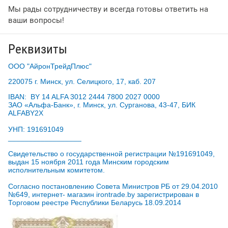
Мы рады сотрудничеству и всегда готовы ответить на
ваши вопросы!
Реквизиты
ООО "АйронТрейдПлюс"
220075 г. Минск, ул. Селицкого, 17, каб. 207
IBAN: BY 14 ALFA 3012 2444 7800 2027 0000
ЗАО «Альфа-Банк», г. Минск, ул. Сурганова, 43-47, БИК
ALFABY2X
УНП: 191691049
__________________
Свидетельство о государственной регистрации №191691049,
выдан 15 ноября 2011 года Минским городским
исполнительным комитетом.
Согласно постановлению Совета Министров РБ от 29.04.2010
№649, интернет- магазин irontrade.by зарегистрирован в
Торговом реестре Республики Беларусь 18.09.2014