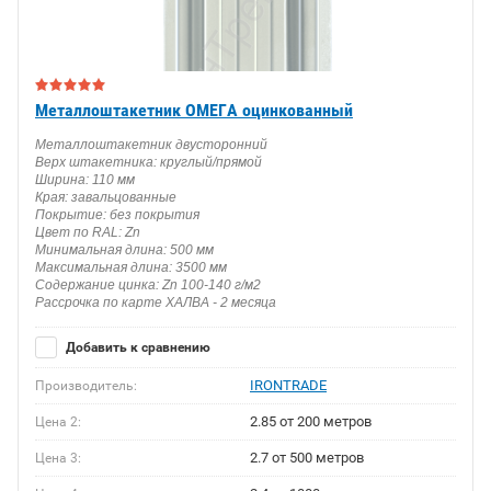
Металлоштакетник ОМЕГА оцинкованный
Металлоштакетник двусторонний
Верх штакетника: круглый/прямой
Ширина: 110 мм
Края: завальцованные
Покрытие: без покрытия
Цвет по RAL: Zn
Минимальная длина: 500 мм
Максимальная длина: 3500 мм
Содержание цинка: Zn 100-140 г/м2
Рассрочка по карте ХАЛВА - 2 месяца
Добавить к сравнению
IRONTRADE
Производитель:
2.85 от 200 метров
Цена 2:
2.7 от 500 метров
Цена 3: