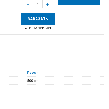
−
+
ЗАКАЗАТЬ
В НАЛИЧИИ
Россия
500 шт