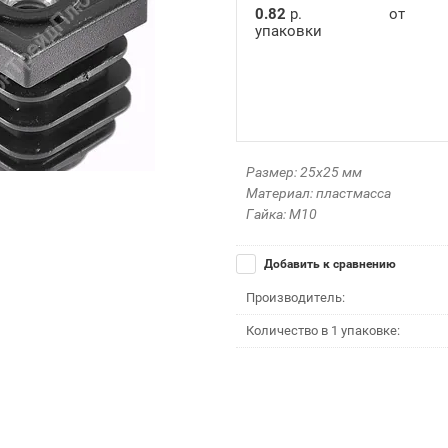
0.82
р.
от
упаковки
Размер: 25х25 мм
Материал: пластмасса
Гайка: М10
Добавить к сравнению
Производитель:
Количество в 1 упаковке: