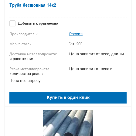
Труба бесшовная 14х2
Добавить к сравнению
Россия
Производитель:
"ст. 20"
Марка стали:
Цена зависит от веса, длины
Доставка металлопроката:
и расстояния
Цена зависит от веса и
Резка металлопроката:
количества резов
Цена по запросу
Купить в один клик