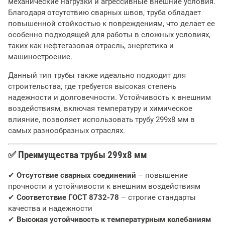
механические нагрузки и агрессивные внешние условия.
Благодаря отсутствию сварных швов, труба обладает
повышенной стойкостью к повреждениям, что делает ее
особенно подходящей для работы в сложных условиях,
таких как нефтегазовая отрасль, энергетика и
машиностроение.
Данный тип трубы также идеально подходит для
строительства, где требуется высокая степень
надежности и долговечности. Устойчивость к внешним
воздействиям, включая температуру и химическое
влияние, позволяет использовать трубу 299х8 мм в
самых разнообразных отраслях.
✅
Преимущества трубы 299х8 мм
✔
Отсутствие сварных соединений
– повышение
прочности и устойчивости к внешним воздействиям
✔
Соответствие ГОСТ 8732-78
– строгие стандарты
качества и надежности
✔
Высокая устойчивость к температурным колебаниям