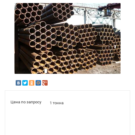
Цена по запросу
1 тонна