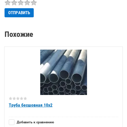
Похожие
Труба бесшовная 10х2
Добавить к сравнению