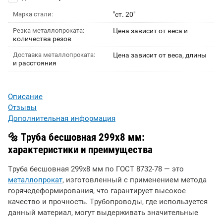
Марка стали:
"ст. 20"
Резка металлопроката:
Цена зависит от веса и
количества резов
Доставка металлопроката:
Цена зависит от веса, длины
и расстояния
Описание
Отзывы
Дополнительная информация
🔩
Труба бесшовная 299х8 мм:
характеристики и преимущества
Труба бесшовная 299х8 мм по ГОСТ 8732-78 — это
металлопрокат
, изготовленный с применением метода
горячедеформирования, что гарантирует высокое
качество и прочность. Трубопроводы, где используется
данный материал, могут выдерживать значительные