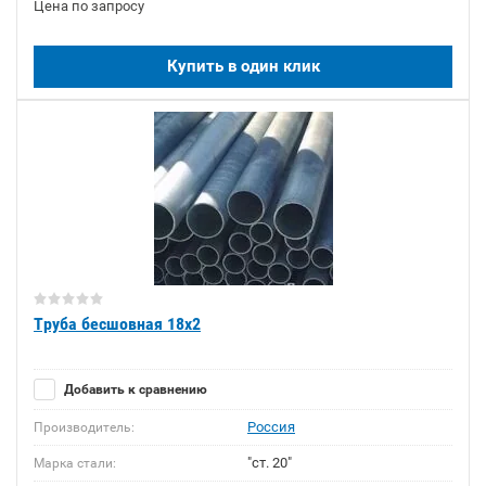
Цена по запросу
Купить в один клик
Труба бесшовная 18х2
Добавить к сравнению
Россия
Производитель:
"ст. 20"
Марка стали: