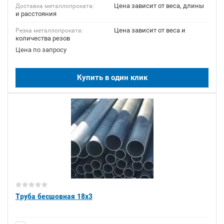
Цена зависит от веса, длины
Доставка металлопроката:
и расстояния
Цена зависит от веса и
Резка металлопроката:
количества резов
Цена по запросу
Купить в один клик
Труба бесшовная 18х3