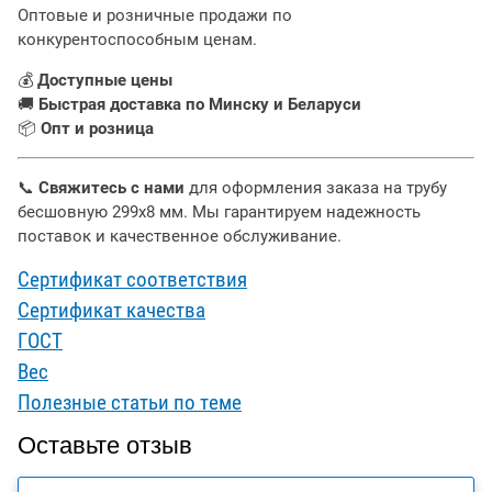
Оптовые и розничные продажи по
конкурентоспособным ценам.
💰
Доступные цены
🚚
Быстрая доставка по Минску и Беларуси
📦
Опт и розница
📞
Свяжитесь с нами
для оформления заказа на трубу
бесшовную 299х8 мм. Мы гарантируем надежность
поставок и качественное обслуживание.
Сертификат соответствия
Сертификат качества
ГОСТ
Вес
Полезные статьи по теме
Оставьте отзыв