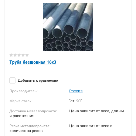
Труба бесшовная 16х3
Добавить к сравнению
Россия
Производитель:
"ст. 20"
Марка стали:
Цена зависит от веса, длины
Доставка металлопроката:
и расстояния
Цена зависит от веса и
Резка металлопроката:
количества резов