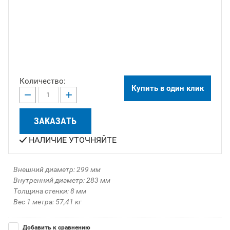
Количество:
Купить в один клик
−
+
ЗАКАЗАТЬ
НАЛИЧИЕ УТОЧНЯЙТЕ
Внешний диаметр: 299 мм
Внутренний диаметр: 283 мм
Толщина стенки: 8 мм
Вес 1 метра: 57,41 кг
Добавить к сравнению