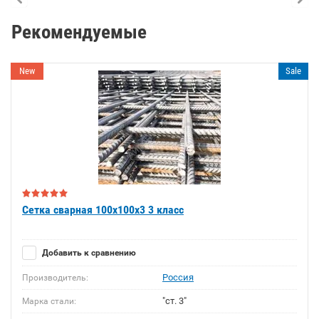
Рекомендуемые
New
Sale
Сетка сварная 100х100х3 3 класс
Добавить к сравнению
Россия
Производитель:
"ст. 3"
Марка стали: