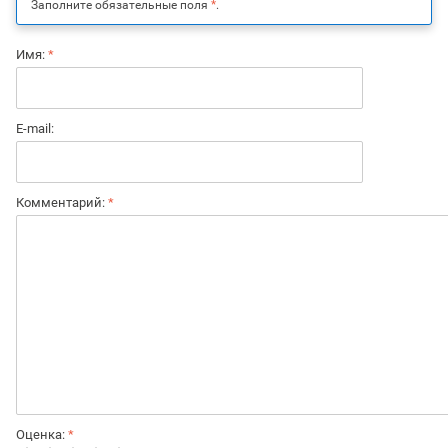
Заполните обязательные поля
*
.
Имя:
*
E-mail:
Комментарий:
*
Оценка:
*