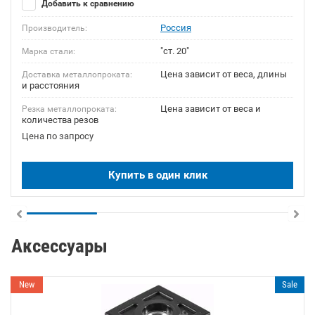
Добавить к сравнению
Россия
Производитель:
"ст. 20"
Марка стали:
Цена зависит от веса, длины
Доставка металлопроката:
и расстояния
Цена зависит от веса и
Резка металлопроката:
количества резов
Цена по запросу
Купить в один клик
Аксессуары
New
Sale