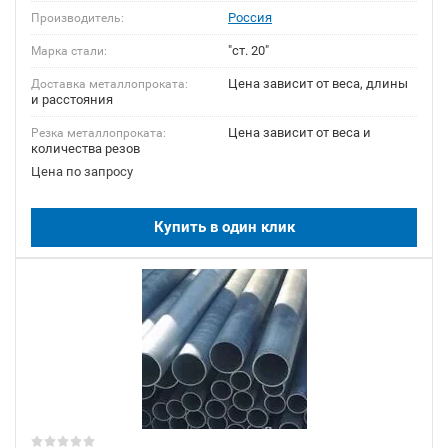
Россия
Производитель:
"ст. 20"
Марка стали:
Цена зависит от веса, длины
Доставка металлопроката:
и расстояния
Цена зависит от веса и
Резка металлопроката:
количества резов
Цена по запросу
Купить в один клик