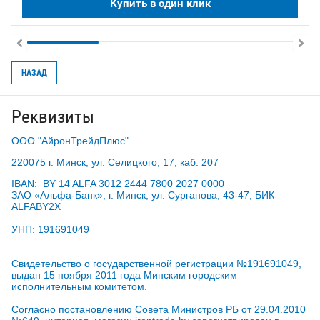
Купить в один клик
НАЗАД
Реквизиты
ООО "АйронТрейдПлюс"
220075 г. Минск, ул. Селицкого, 17, каб. 207
IBAN: BY 14 ALFA 3012 2444 7800 2027 0000
ЗАО «Альфа-Банк», г. Минск, ул. Сурганова, 43-47, БИК
ALFABY2X
УНП: 191691049
__________________
Свидетельство о государственной регистрации №191691049,
выдан 15 ноября 2011 года Минским городским
исполнительным комитетом.
Согласно постановлению Совета Министров РБ от 29.04.2010