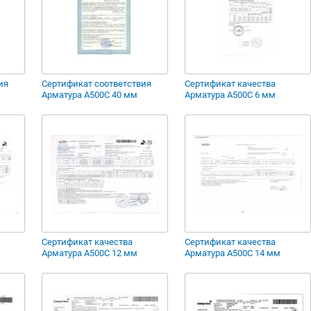
ия
Сертификат соответствия
Сертификат качества
Арматура А500С 40 мм
Арматура А500С 6 мм
Сертификат качества
Сертификат качества
Арматура А500С 12 мм
Арматура А500С 14 мм