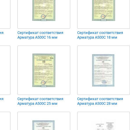
ия
Сертификат соответствия
Сертификат соответствия
Арматура А500С 16 мм
Арматура А500С 18 мм
ия
Сертификат соответствия
Сертификат соответствия
Арматура А500С 25 мм
Арматура А500С 28 мм