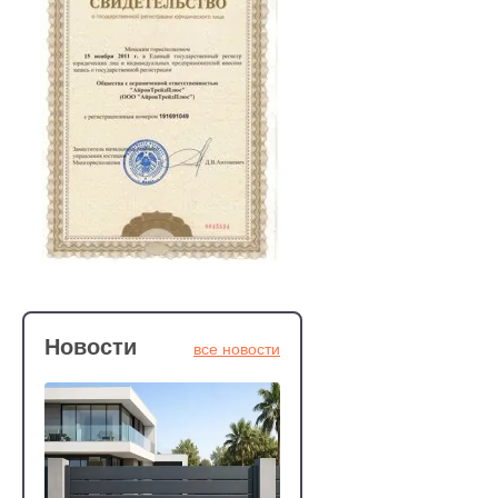
Новости
все новости