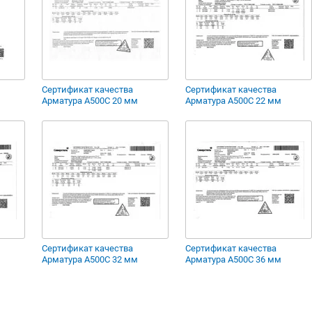
Сертификат качества
Сертификат качества
Арматура А500С 20 мм
Арматура А500С 22 мм
Сертификат качества
Сертификат качества
Арматура А500С 32 мм
Арматура А500С 36 мм