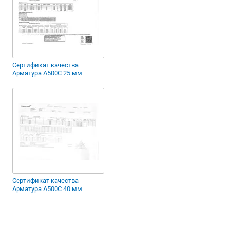
Сертификат качества
Арматура А500С 25 мм
Сертификат качества
Арматура А500С 40 мм