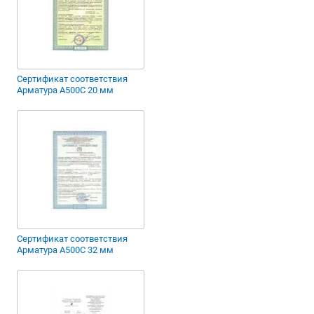
Сертификат соответствия
Арматура А500С 20 мм
Сертификат соответствия
Арматура А500С 32 мм