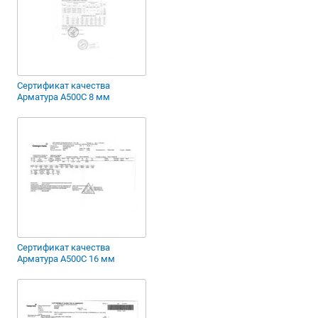
Сертификат качества
Арматура А500С 8 мм
Сертификат качества
Арматура А500С 16 мм