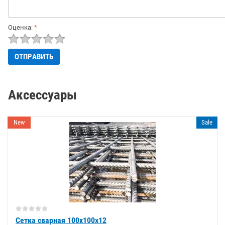
Оценка:
*
Аксессуары
New
Sale
Сетка сварная 100х100х12