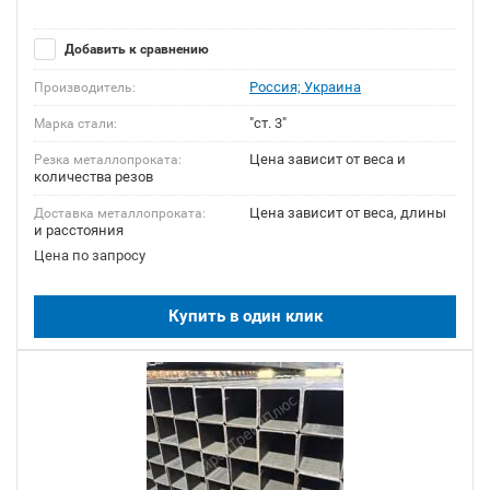
Добавить к сравнению
Россия; Украина
Производитель:
"ст. 3"
Марка стали:
Цена зависит от веса и
Резка металлопроката:
количества резов
Цена зависит от веса, длины
Доставка металлопроката:
и расстояния
Цена по запросу
Купить в один клик