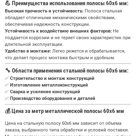
💪
Преимущества использования полосы 60х6 мм:
Высокая прочность и устойчивость:
Полоса стальная
обладает отличными механическими свойствами,
обеспечивая надежность конструкции.
Устойчивость к воздействию внешних факторов:
Не
поддается коррозии и не теряет своих характеристик при
длительной эксплуатации.
Удобство в монтаже:
Легко режется и обрабатывается,
что делает процесс монтажа быстрым и удобным.
🔧
Области применения стальной полосы 60х6 мм:
✅
Строительство и монтаж конструкций
✅
Изготовление металлоконструкций
✅
Сварка и усиление конструкций
✅
Производство оборудования и деталей
💰
Цена за метр металлической полосы 60х6 мм
Цена на стальную полосу 60х6 мм зависит от объема
заказа, выбранного типа обработки и условий поставки.