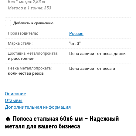
Вес 1 метра: 2,83 кг
Метров в 1 тонне: 353
Добавить к сравнению
Производитель:
Россия
Марка стали:
"ст. 3"
Доставка металлопроката:
Цена зависит от веса, длины
и расстояния
Резка металлопроката:
Цена зависит от веса и
количества резов
Описание
Отзывы
Дополнительная информация
🔥
Полоса стальная 60х6 мм – Надежный
металл для вашего бизнеса