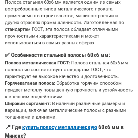
Полоса стальная 60х6 мм является одним из самых
востребованных типов металлического проката,
применяемых в строительстве, машиностроении и
других отраслях промышленности. Изготовленная по
стандартам ГОСТ, эта полоса обладает отличными
прочностными характеристиками и может
использоваться в самых разных сферах.
✅
Особенности стальной полосы 60х6 мм:
Полоса металлическая ГОСТ:
Полоса стальная 60х6 мм
полностью соответствует стандартам ГОСТ, что
гарантирует ее высокое качество и долговечность.
Горячекатаная полоса:
Обработка горячим способом
придает металлу повышенную прочность и устойчивость
к внешним воздействиям.
Широкий сортамент:
В наличии различные размеры и
вариации, включая металлические полосы с разными
толщинами и длинами.
📍
Где
купить полосу металлическую
60х6 мм в
Минске?