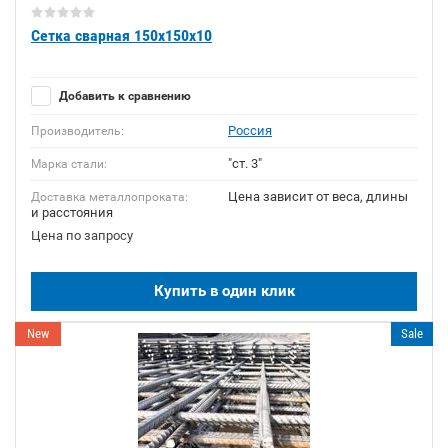
Сетка сварная 150х150х10
Добавить к сравнению
Россия
Производитель:
"ст. 3"
Марка стали:
Цена зависит от веса, длины
Доставка металлопроката:
и расстояния
Цена по запросу
Купить в один клик
New
Sale