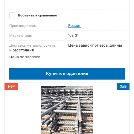
Добавить к сравнению
Россия
Производитель:
"ст. 3"
Марка стали:
Цена зависит от веса, длины
Доставка металлопроката:
и расстояния
Цена по запросу
Купить в один клик
New
Sale