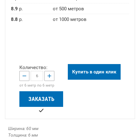
8.9
р.
от 500 метров
8.8
р.
от 1000 метров
Количество:
Купить в один клик
−
+
от 6 метр по 6 метр
ЗАКАЗАТЬ
Ширина: 60 мм
Толщина: 6 мм