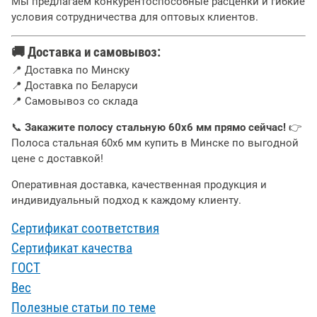
Мы предлагаем конкурентоспособные расценки и гибкие
условия сотрудничества для оптовых клиентов.
🚚
Доставка и самовывоз:
📍 Доставка по Минску
📍 Доставка по Беларуси
📍 Самовывоз со склада
📞
Закажите полосу стальную 60х6 мм прямо сейчас!
👉
Полоса стальная 60х6 мм купить в Минске по выгодной
цене с доставкой!
Оперативная доставка, качественная продукция и
индивидуальный подход к каждому клиенту.
Сертификат соответствия
Сертификат качества
ГОСТ
Вес
Полезные статьи по теме