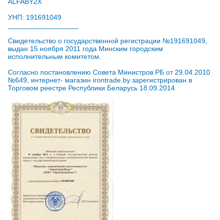
ALFABY2X
УНП: 191691049
__________________
Свидетельство о государственной регистрации №191691049,
выдан 15 ноября 2011 года Минским городским
исполнительным комитетом.
Согласно постановлению Совета Министров РБ от 29.04.2010
№649, интернет- магазин irontrade.by зарегистрирован в
Торговом реестре Республики Беларусь 18.09.2014