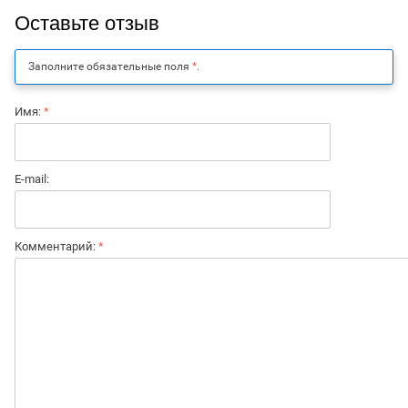
Оставьте отзыв
Заполните обязательные поля
*
.
Имя:
*
E-mail:
Комментарий:
*