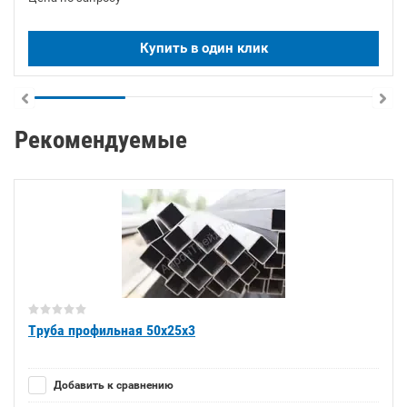
Купить в один клик
Рекомендуемые
Труба профильная 50х25х3
Добавить к сравнению