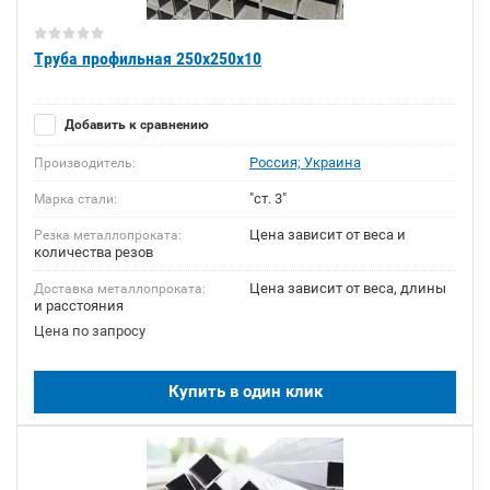
Труба профильная 250х250х10
Добавить к сравнению
Россия; Украина
Производитель:
"ст. 3"
Марка стали:
Цена зависит от веса и
Резка металлопроката:
количества резов
Цена зависит от веса, длины
Доставка металлопроката:
и расстояния
Цена по запросу
Купить в один клик