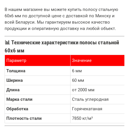
В нашем магазине вы можете купить полосу стальную
60х6 мм по доступной цене с доставкой по Минску и
всей Беларуси. Мы гарантируем высокое качество
продукции и оперативную доставку на любой объект.
📊
Технические характеристики полосы стальной
60х6 мм
Параметр
Значение
Толщина
6 мм
Ширина
60 мм
Длина
от 2000 мм
Марка стали
Сталь углеродная
Обработка
Горячекатаная
Плотность стали
7850 кг/м³