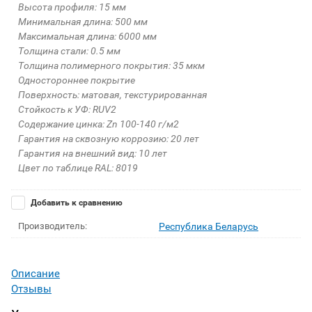
Высота профиля: 15 мм
Минимальная длина: 500 мм
Максимальная длина: 6000 мм
Толщина стали: 0.5 мм
Толщина полимерного покрытия: 35 мкм
Одностороннее покрытие
Поверхность: матовая, текстурированная
Стойкость к УФ: RUV2
Содержание цинка: Zn 100-140 г/м2
Гарантия на сквозную коррозию: 20 лет
Гарантия на внешний вид: 10 лет
Цвет по таблице RAL: 8019
Добавить к сравнению
Производитель:
Республика Беларусь
Описание
Отзывы