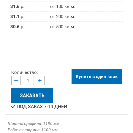
31.6
р.
от 100 кв.м.
31.1
р.
от 200 кв.м.
30.6
р.
от 500 кв.м.
Количество:
Купить в один клик
−
+
ЗАКАЗАТЬ
ПОД ЗАКАЗ 7-14 ДНЕЙ
Ширина профиля: 1190 мм
Рабочая ширина: 1100 мм