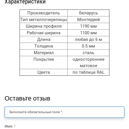
Характеристики
Производитель
Беларусь
Тип металлочерепицы
Монтеррей
Ширина профиля
1190 мм
Рабочая ширина
1100 мм
Длина
любая до 6 м
Толщина
0.5 мм
Материал
сталь
Покрытие
одностороннее
матовое
Цвета
по таблице RAL
Оставьте отзыв
Заполните обязательные поля
*
.
Имя:
*