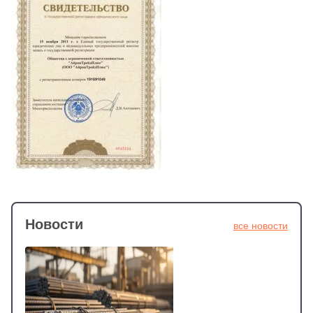
Новости
все новости