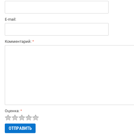
E-mail:
Комментарий:
*
Оценка:
*