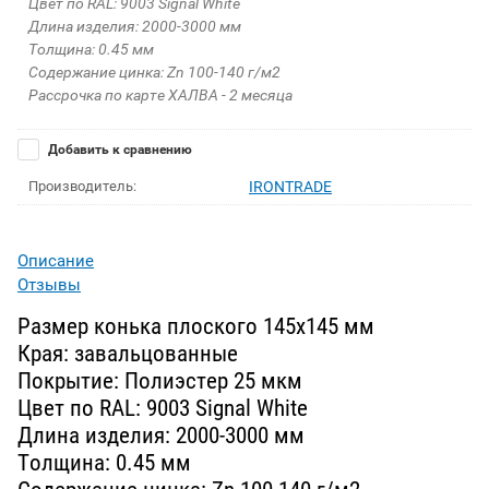
Цвет по RAL: 9003 Signal White
Длина изделия: 2000-3000 мм
Толщина: 0.45 мм
Содержание цинка: Zn 100-140 г/м2
Рассрочка по карте ХАЛВА - 2 месяца
Добавить к сравнению
Производитель:
IRONTRADE
Описание
Отзывы
Размер конька плоского 145х145 мм
Края: завальцованные
Покрытие: Полиэстер 25 мкм
Цвет по RAL: 9003 Signal White
Длина изделия: 2000-3000 мм
Толщина: 0.45 мм