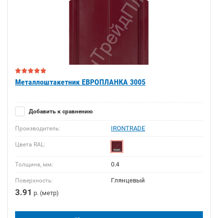
Металлоштакетник ЕВРОПЛАНКА 3005
Добавить к сравнению
IRONTRADE
Производитель:
Цвета RAL:
0.4
Толщина, мм:
Глянцевый
Поверхность:
3.91
р. (метр)