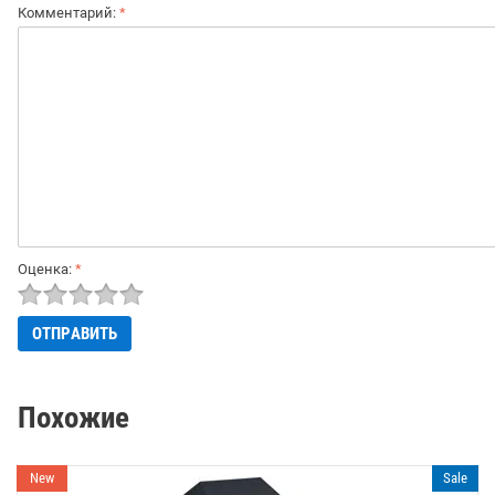
Комментарий:
*
Оценка:
*
Похожие
New
Sale