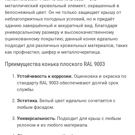
металлический кровельный элемент, окрашенный в
белоснежный цвет. Он не только защищает крышу от
неблагоприятных погодных условий, но и придаёт
зданию завершённый и аккуратный вид. Благодаря
универсальному размеру и высококачественному
оцинкованному покрытию, данный конек идеально
подходит для различных кровельных материалов, таких
как профнастил, шифер и металлочерепица.
Преимущества конька плоского RAL 9003
Устойчивость к коррозии.
Оцинковка и окраска по
стандарту RAL 9003 обеспечивают долгий срок
службы.
Эстетика.
Белый цвет идеально сочетается с
любым фасадом.
Универсальность.
Подходит для крыш с любым
уклоном и из любого материала.