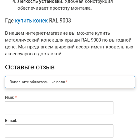
Лёгкость установки.
Удобная конструкция
обеспечивает простоту монтажа.
Где
купить конек
RAL 9003
В нашем интернет-магазине вы можете купить
металлический конек для крыши RAL 9003 по выгодной
цене. Мы предлагаем широкий ассортимент кровельных
аксессуаров с доставкой.
Оставьте отзыв
Заполните обязательные поля
*
.
Имя:
*
E-mail: