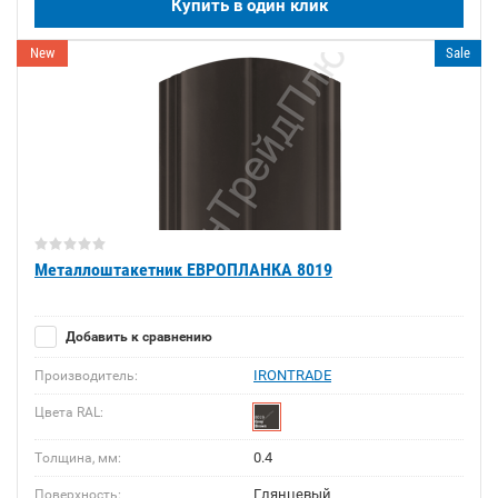
Купить в один клик
New
Sale
Металлоштакетник ЕВРОПЛАНКА 8019
Добавить к сравнению
IRONTRADE
Производитель:
Цвета RAL:
0.4
Толщина, мм:
Глянцевый
Поверхность: