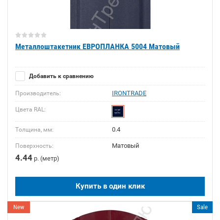
Металлоштакетник ЕВРОПЛАНКА 5004 Матовый
Добавить к сравнению
IRONTRADE
Производитель:
Цвета RAL:
0.4
Толщина, мм:
Матовый
Поверхность:
4.44
р. (метр)
Купить в один клик
New
Sale