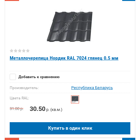
Металлочерепица Нордик RAL 7024 глянец 0.5 мм
Добавить к сравнению
Республика Беларусь
Производитель:
Цвета RAL:
30.50
31.00
р.
р. (кв.м.)
Купить в один клик