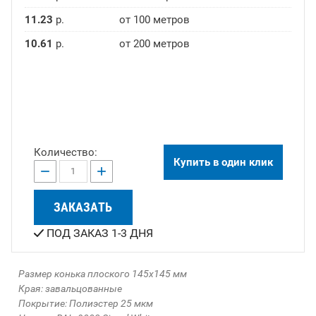
11.23
р.
от 100 метров
10.61
р.
от 200 метров
Количество:
Купить в один клик
−
+
ЗАКАЗАТЬ
ПОД ЗАКАЗ 1-3 ДНЯ
Размер конька плоского 145х145 мм
Края: завальцованные
Покрытие: Полиэстер 25 мкм