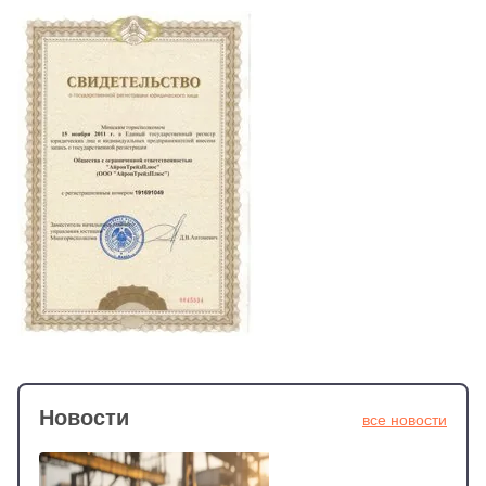
Новости
все новости