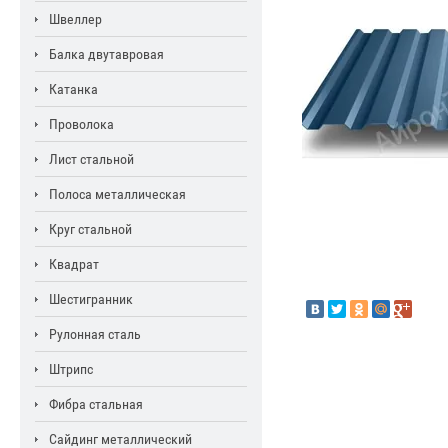
Швеллер
Балка двутавровая
Катанка
Проволока
Лист стальной
Полоса металлическая
Круг стальной
Квадрат
Шестигранник
Рулонная сталь
Штрипс
Фибра стальная
Сайдинг металлический