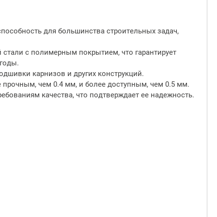
способность для большинства строительных задач,
 стали с полимерным покрытием, что гарантирует
годы.
одшивки карнизов и других конструкций.
прочным, чем 0.4 мм, и более доступным, чем 0.5 мм.
ебованиям качества, что подтверждает ее надежность.