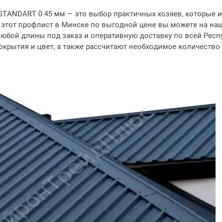
TANDART 0.45 мм — это выбор практичных хозяев, которые и
ь этот профлист в Минске по выгодной цене вы можете на наше
юбой длины под заказ и оперативную доставку по всей Респ
крытия и цвет, а также рассчитают необходимое количество