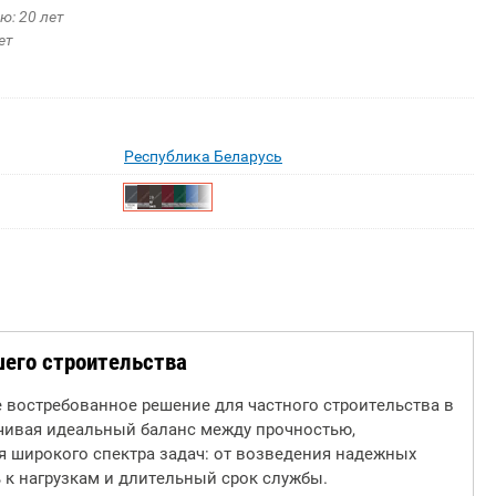
ю: 20 лет
ет
Республика Беларусь
его строительства
 востребованное решение для частного строительства в
ечивая идеальный баланс между прочностью,
 широкого спектра задач: от возведения надежных
 к нагрузкам и длительный срок службы.