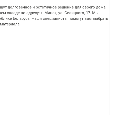
щут долговечное и эстетичное решение для своего дома
м складе по адресу: г. Минск, ул. Селицкого, 17. Мы
ублике Беларусь. Наши специалисты помогут вам выбрать
 материала.